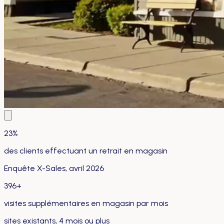
23%
des clients effectuant un retrait en magasin
Enquête X-Sales, avril 2026
396+
visites supplémentaires en magasin par mois
sites existants, 4 mois ou plus