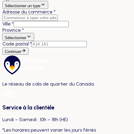
Sélectionner un type
Adresse du commerce
*
Ville
*
Province
*
Sélectionner
Code postal
*
Continuer
Le réseau de colis de quartier du Canada.
Service à la clientèle
Lundi – Samedi : 10h – 18h (HE)
*Les horaires peuvent varier les jours fériés