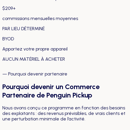
$209+
commissions mensuelles moyennes
PAR LIEU DÉTERMINÉ
BYOD
Apportez votre propre appareil
AUCUN MATÉRIEL À ACHETER
—
Pourquoi devenir partenaire
Pourquoi devenir un Commerce
Partenaire de Penguin Pickup
Nous avons conçu ce programme en fonction des besoins
des exploitants : des revenus prévisibles, de vrais clients et
une perturbation minimale de l’activité.