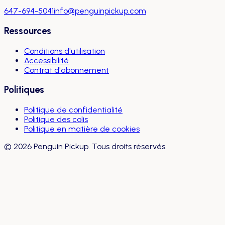
647-694-5041
info@penguinpickup.com
Ressources
Conditions d'utilisation
Accessibilité
Contrat d'abonnement
Politiques
Politique de confidentialité
Politique des colis
Politique en matière de cookies
©
2026
Penguin Pickup. Tous droits réservés.